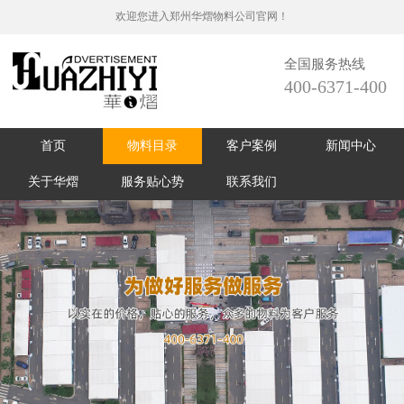
欢迎您进入郑州华熠物料公司官网！
全国服务热线
400-6371-400
首页
物料目录
客户案例
新闻中心
关于华熠
服务贴心势
联系我们