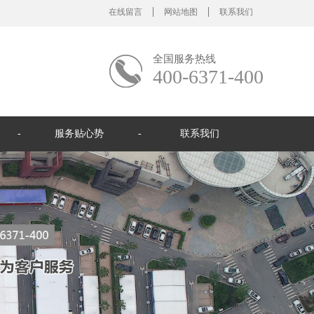
在线留言
网站地图
联系我们
全国服务热线
400-6371-400
服务贴心势
联系我们