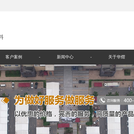
料
客户案例
新闻中心
关于华熠