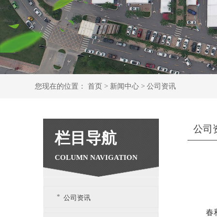
您现在的位置：
首页
>
新闻中心
>
公司资讯
公司
栏目导航
公司资讯
春和景