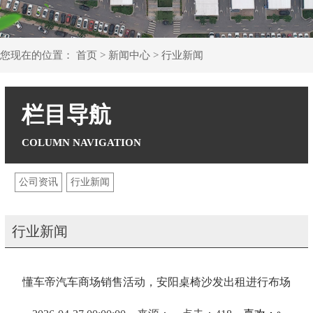
您现在的位置：
首页
>
新闻中心
>
行业新闻
栏目导航
公司资讯
行业新闻
行业新闻
懂车帝汽车商场销售活动，安阳桌椅沙发出租进行布场