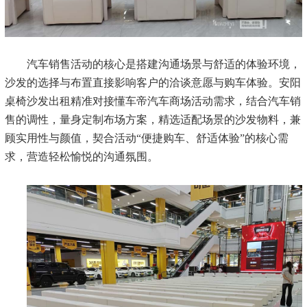
汽车销售活动的核心是搭建沟通场景与舒适的体验环境，
沙发的选择与布置直接影响客户的洽谈意愿与购车体验。安阳
桌椅沙发出租精准对接懂车帝汽车商场活动需求，结合汽车销
售的调性，量身定制布场方案，精选适配场景的沙发物料，兼
顾实用性与颜值，契合活动
“便捷购车、舒适体验”的核心需
求，营造轻松愉悦的沟通氛围。