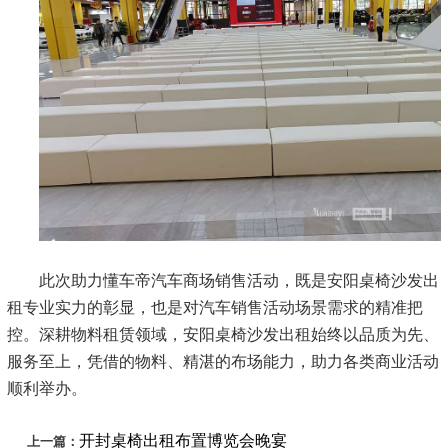
此次助力懂车帝汽车商场销售活动，既是安阳桌椅沙发出
租专业实力的彰显，也是对汽车销售活动场景需求的精准把
控。深耕物料租赁领域，安阳桌椅沙发出租始终以品质为先、
服务至上，凭借的物料、精湛的布场能力，助力各类商业活动
顺利举办。
开封桌椅出租布置博览会晚宴
上一篇：