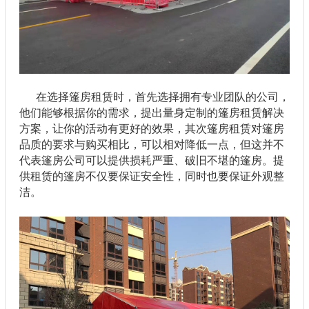
在选择篷房租赁时，首先选择拥有专业团队的公司，
他们能够根据你的需求，提出量身定制的篷房租赁解决
方案，让你的活动有更好的效果，其次篷房租赁对篷房
品质的要求与购买相比，可以相对降低一点，但这并不
代表篷房公司可以提供损耗严重、破旧不堪的篷房。提
供租赁的篷房不仅要保证安全性，同时也要保证外观整
洁。