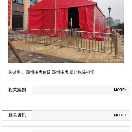
关键字：
郑州篷房租赁
郑州篷房
郑州帐篷租赁
相关案例
MORE+
相关资讯
MORE+