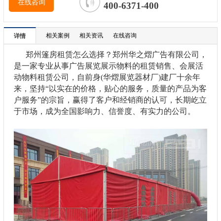
在线咨询
400-6371-400
相关案例
相关资讯
在线咨询
详情
郑州篷房租赁怎么选择？郑州华之熠广告有限公司，
是一家专业从事广告展览展示物料的租赁销售、会展活
动物料租赁公司，自前身(华熠展览器材厂)建厂十余年
来，坚持“以实在的价格，贴心的服务，质量的产品为客
户服务”的宗旨，赢得了客户和经销商的认可，长期屹立
于市场，成为全国影响力、信誉度、有实力的公司。