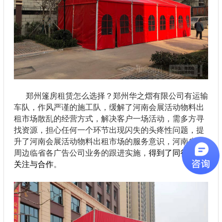
郑州篷房租赁怎么选择？郑州华之熠有限公司有运输
车队，作风严谨的施工队，缓解了河南会展活动物料出
租市场散乱的经营方式，解决客户一场活动，需多方寻
找资源，担心任何一个环节出现闪失的头疼性问题，提
升了河南会展活动物料出租市场的服务意识，河南省及
周边临省各广告公司业务的跟进实施，
得到了同行业的
关注与合作
。