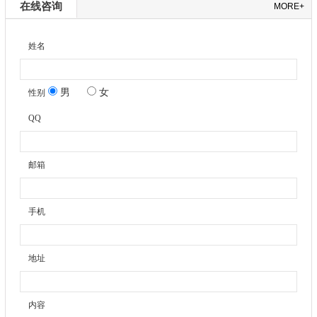
在线咨询
MORE+
姓名
男
女
性别
QQ
邮箱
手机
地址
内容